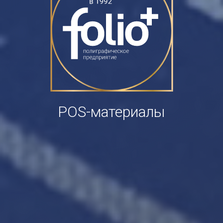
POS-материалы